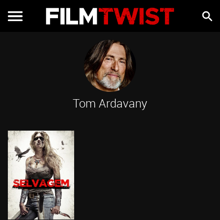
Tom Ardavany