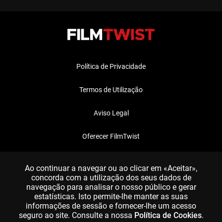
Política de Privacidade
Termos de Utilização
Aviso Legal
Oferecer FilmTwist
FAQ
Ao continuar a navegar ou ao clicar em «Aceitar»,
concorda com a utilização dos seus dados de
navegação para analisar o nosso público e gerar
estatísticas. Isto permite-lhe manter as suas
informações de sessão e fornecer-lhe um acesso
seguro ao site. Consulte a nossa
Política de Cookies
.