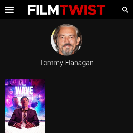
Tommy Flanagan