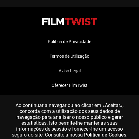
Política de Privacidade
Termos de Utilização
Aviso Legal
Oferecer FilmTwist
FAQ
Ao continuar a navegar ou ao clicar em «Aceitar»,
concorda com a utilização dos seus dados de
navegação para analisar o nosso público e gerar
estatísticas. Isto permite-lhe manter as suas
informações de sessão e fornecer-lhe um acesso
seguro ao site. Consulte a nossa
Política de Cookies
.