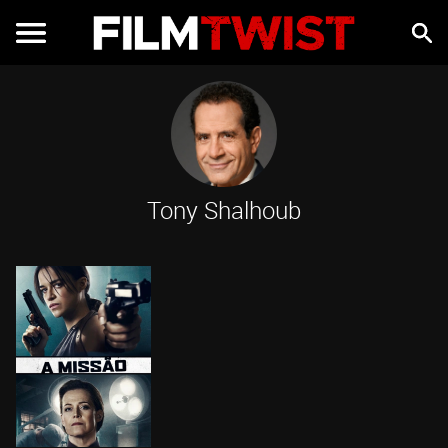
Tony Shalhoub