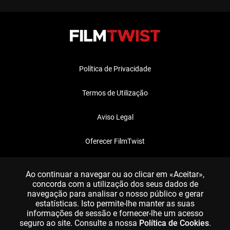
Política de Privacidade
Termos de Utilização
Aviso Legal
Oferecer FilmTwist
FAQ
Ao continuar a navegar ou ao clicar em «Aceitar»,
concorda com a utilização dos seus dados de
navegação para analisar o nosso público e gerar
estatísticas. Isto permite-lhe manter as suas
informações de sessão e fornecer-lhe um acesso
seguro ao site. Consulte a nossa
Política de Cookies
.