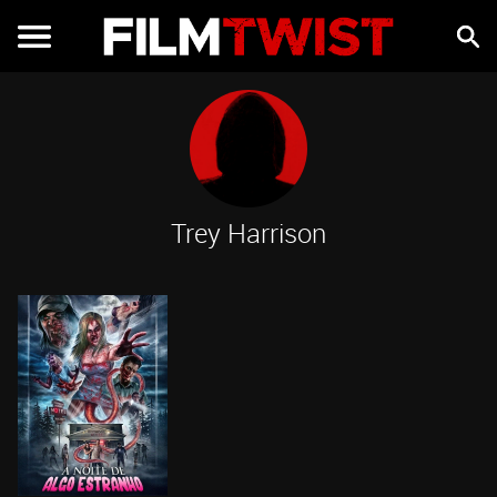
Trey Harrison