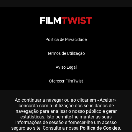
Política de Privacidade
Termos de Utilização
Aviso Legal
Oferecer FilmTwist
FAQ
Ao continuar a navegar ou ao clicar em «Aceitar»,
concorda com a utilização dos seus dados de
navegação para analisar o nosso público e gerar
estatísticas. Isto permite-lhe manter as suas
informações de sessão e fornecer-lhe um acesso
seguro ao site. Consulte a nossa
Política de Cookies
.