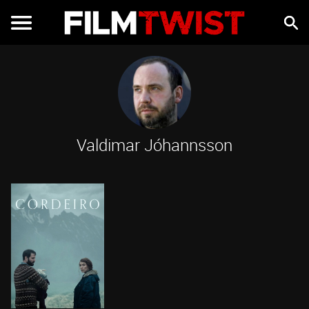
Valdimar Jóhannsson