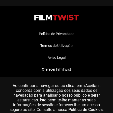
Política de Privacidade
Termos de Utilização
Aviso Legal
Oferecer FilmTwist
FAQ
Ao continuar a navegar ou ao clicar em «Aceitar»,
concorda com a utilização dos seus dados de
navegação para analisar o nosso público e gerar
estatísticas. Isto permite-lhe manter as suas
informações de sessão e fornecer-lhe um acesso
seguro ao site. Consulte a nossa
Política de Cookies
.