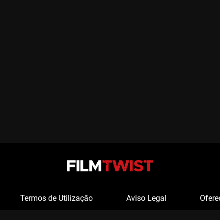
Termos de Utilização
Aviso Legal
Ofere