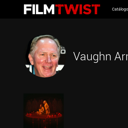
Catálog
Vaughn Ar