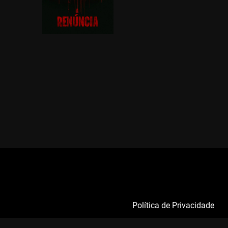
Política de Privacidade