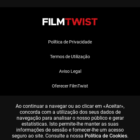
Política de Privacidade
Termos de Utilização
Aviso Legal
Oferecer FilmTwist
FAQ
Ao continuar a navegar ou ao clicar em «Aceitar»,
concorda com a utilização dos seus dados de
navegação para analisar o nosso público e gerar
estatísticas. Isto permite-lhe manter as suas
informações de sessão e fornecer-lhe um acesso
seguro ao site. Consulte a nossa
Política de Cookies
.