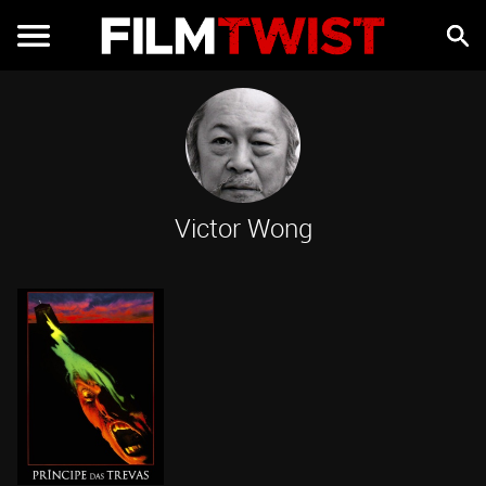
Victor Wong