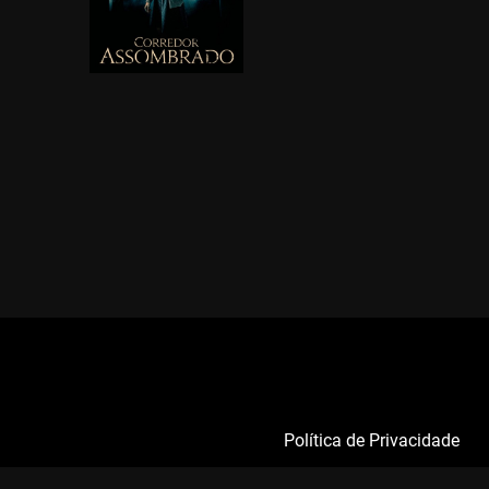
Política de Privacidade