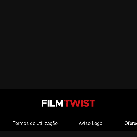
Termos de Utilização
Aviso Legal
Ofere