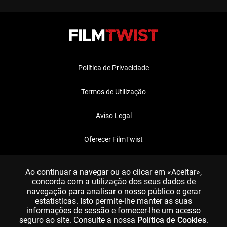
Política de Privacidade
Termos de Utilização
Aviso Legal
Oferecer FilmTwist
FAQ
Ao continuar a navegar ou ao clicar em «Aceitar»,
concorda com a utilização dos seus dados de
navegação para analisar o nosso público e gerar
estatísticas. Isto permite-lhe manter as suas
informações de sessão e fornecer-lhe um acesso
seguro ao site. Consulte a nossa
Política de Cookies
.