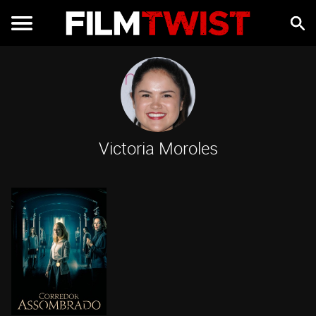
Victoria Moroles