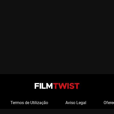
Termos de Utilização
Aviso Legal
Ofere