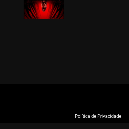
Política de Privacidade