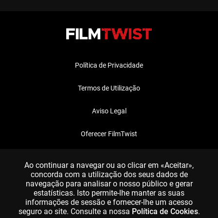
Política de Privacidade
Termos de Utilização
Aviso Legal
Oferecer FilmTwist
FAQ
Ao continuar a navegar ou ao clicar em «Aceitar»,
concorda com a utilização dos seus dados de
navegação para analisar o nosso público e gerar
estatísticas. Isto permite-lhe manter as suas
informações de sessão e fornecer-lhe um acesso
seguro ao site. Consulte a nossa
Política de Cookies
.