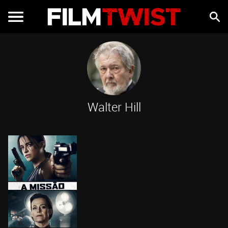
Walter Hill