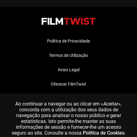
Política de Privacidade
Termos de Utilização
Aviso Legal
Oferecer FilmTwist
FAQ
Ao continuar a navegar ou ao clicar em «Aceitar»,
concorda com a utilização dos seus dados de
navegação para analisar o nosso público e gerar
estatísticas. Isto permite-lhe manter as suas
informações de sessão e fornecer-lhe um acesso
seguro ao site. Consulte a nossa
Política de Cookies
.