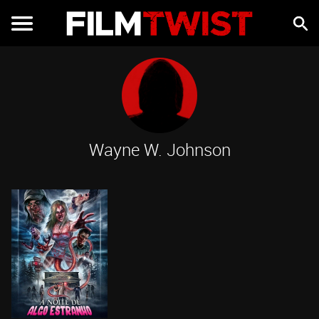
Wayne W. Johnson