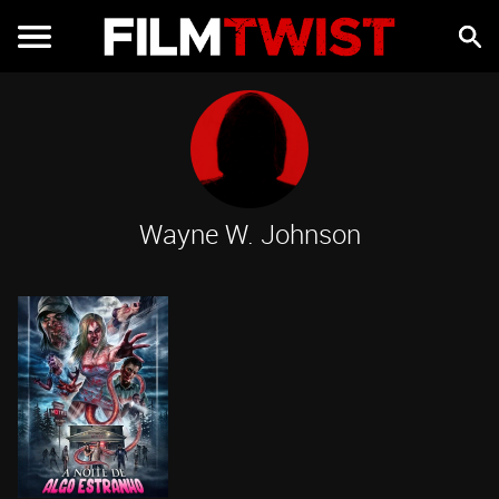
Wayne W. Johnson