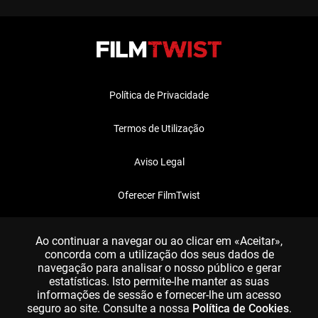
Política de Privacidade
Termos de Utilização
Aviso Legal
Oferecer FilmTwist
FAQ
Ao continuar a navegar ou ao clicar em «Aceitar»,
concorda com a utilização dos seus dados de
navegação para analisar o nosso público e gerar
estatísticas. Isto permite-lhe manter as suas
informações de sessão e fornecer-lhe um acesso
seguro ao site. Consulte a nossa
Política de Cookies
.