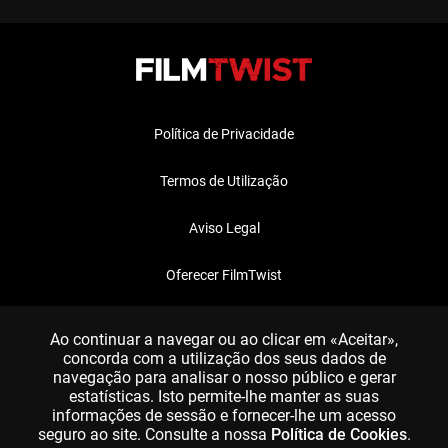
Política de Privacidade
Termos de Utilização
Aviso Legal
Oferecer FilmTwist
FAQ
Ao continuar a navegar ou ao clicar em «Aceitar»,
concorda com a utilização dos seus dados de
navegação para analisar o nosso público e gerar
estatísticas. Isto permite-lhe manter as suas
informações de sessão e fornecer-lhe um acesso
seguro ao site. Consulte a nossa
Política de Cookies
.