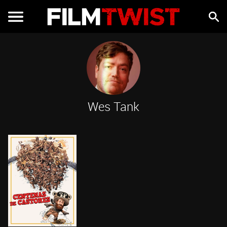
Wes Tank