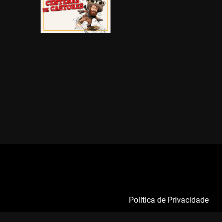
Política de Privacidade