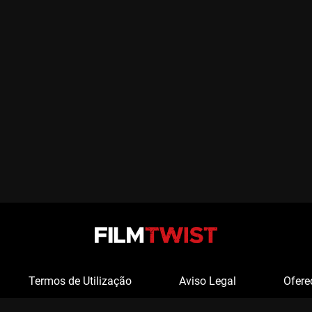
Termos de Utilização
Aviso Legal
Ofere