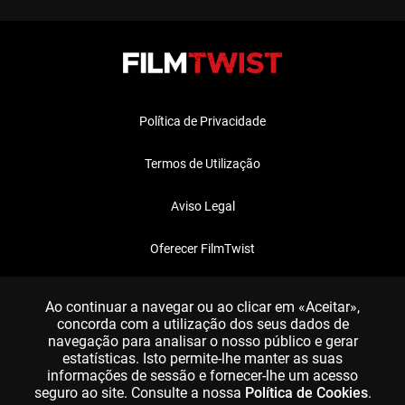
Política de Privacidade
Termos de Utilização
Aviso Legal
Oferecer FilmTwist
FAQ
Ao continuar a navegar ou ao clicar em «Aceitar»,
concorda com a utilização dos seus dados de
navegação para analisar o nosso público e gerar
estatísticas. Isto permite-lhe manter as suas
informações de sessão e fornecer-lhe um acesso
seguro ao site. Consulte a nossa
Política de Cookies
.