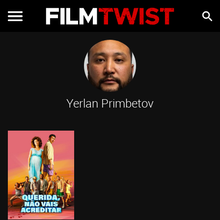
Yerlan Primbetov