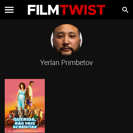
Yerlan Primbetov