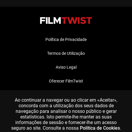
Política de Privacidade
Termos de Utilização
Aviso Legal
Oferecer FilmTwist
FAQ
Ao continuar a navegar ou ao clicar em «Aceitar»,
concorda com a utilização dos seus dados de
navegação para analisar o nosso público e gerar
estatísticas. Isto permite-lhe manter as suas
informações de sessão e fornecer-lhe um acesso
seguro ao site. Consulte a nossa
Política de Cookies
.