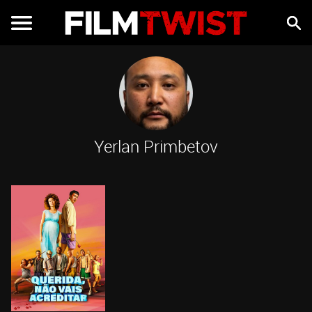
Yerlan Primbetov