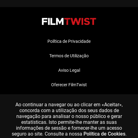
Política de Privacidade
Termos de Utilização
Aviso Legal
Oferecer FilmTwist
FAQ
Ao continuar a navegar ou ao clicar em «Aceitar»,
concorda com a utilização dos seus dados de
navegação para analisar o nosso público e gerar
estatísticas. Isto permite-lhe manter as suas
informações de sessão e fornecer-lhe um acesso
seguro ao site. Consulte a nossa
Política de Cookies
.