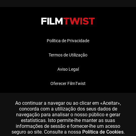
Política de Privacidade
Termos de Utilização
Aviso Legal
Oferecer FilmTwist
FAQ
Ao continuar a navegar ou ao clicar em «Aceitar»,
concorda com a utilização dos seus dados de
navegação para analisar o nosso público e gerar
estatísticas. Isto permite-lhe manter as suas
informações de sessão e fornecer-lhe um acesso
seguro ao site. Consulte a nossa
Política de Cookies
.