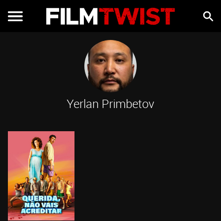
Yerlan Primbetov