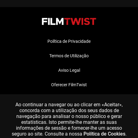
Política de Privacidade
Termos de Utilização
Aviso Legal
Oferecer FilmTwist
FAQ
Ao continuar a navegar ou ao clicar em «Aceitar»,
concorda com a utilização dos seus dados de
navegação para analisar o nosso público e gerar
estatísticas. Isto permite-lhe manter as suas
informações de sessão e fornecer-lhe um acesso
seguro ao site. Consulte a nossa
Política de Cookies
.