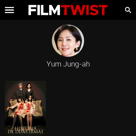
Yum Jung-ah