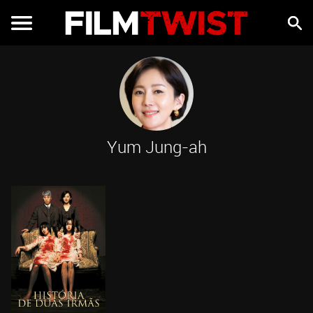
Yum Jung-ah