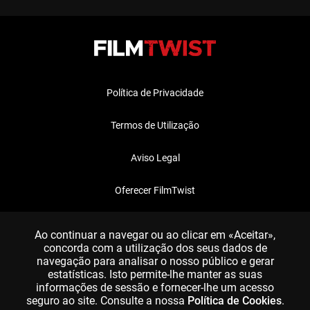
Política de Privacidade
Termos de Utilização
Aviso Legal
Oferecer FilmTwist
FAQ
Ao continuar a navegar ou ao clicar em «Aceitar»,
concorda com a utilização dos seus dados de
navegação para analisar o nosso público e gerar
estatísticas. Isto permite-lhe manter as suas
informações de sessão e fornecer-lhe um acesso
seguro ao site. Consulte a nossa
Política de Cookies
.