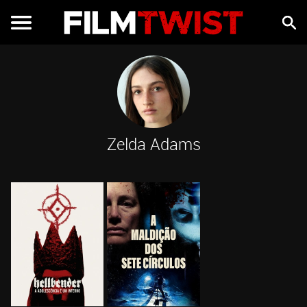
Zelda Adams