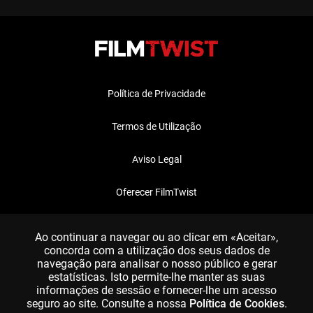
Política de Privacidade
Termos de Utilização
Aviso Legal
Oferecer FilmTwist
FAQ
Ao continuar a navegar ou ao clicar em «Aceitar»,
concorda com a utilização dos seus dados de
navegação para analisar o nosso público e gerar
estatísticas. Isto permite-lhe manter as suas
informações de sessão e fornecer-lhe um acesso
seguro ao site. Consulte a nossa
Política de Cookies
.