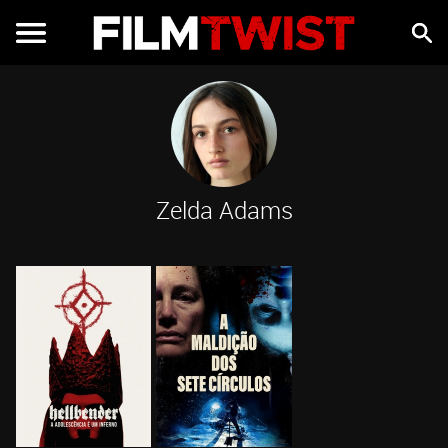
Zelda Adams