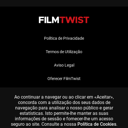
Política de Privacidade
Termos de Utilização
Aviso Legal
Oferecer FilmTwist
FAQ
Ao continuar a navegar ou ao clicar em «Aceitar»,
concorda com a utilização dos seus dados de
navegação para analisar o nosso público e gerar
estatísticas. Isto permite-lhe manter as suas
informações de sessão e fornecer-lhe um acesso
seguro ao site. Consulte a nossa
Política de Cookies
.