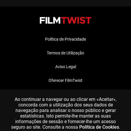
Política de Privacidade
Termos de Utilização
Aviso Legal
Oferecer FilmTwist
FAQ
Ao continuar a navegar ou ao clicar em «Aceitar»,
concorda com a utilização dos seus dados de
navegação para analisar o nosso público e gerar
estatísticas. Isto permite-lhe manter as suas
informações de sessão e fornecer-lhe um acesso
seguro ao site. Consulte a nossa
Política de Cookies
.