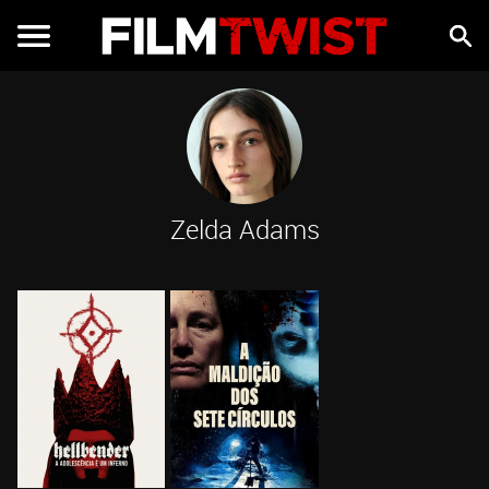
Zelda Adams