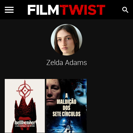
Zelda Adams