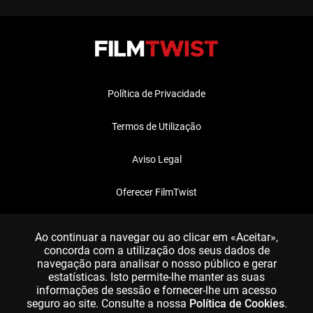
Política de Privacidade
Termos de Utilização
Aviso Legal
Oferecer FilmTwist
FAQ
Ao continuar a navegar ou ao clicar em «Aceitar»,
concorda com a utilização dos seus dados de
navegação para analisar o nosso público e gerar
estatísticas. Isto permite-lhe manter as suas
informações de sessão e fornecer-lhe um acesso
seguro ao site. Consulte a nossa
Política de Cookies
.