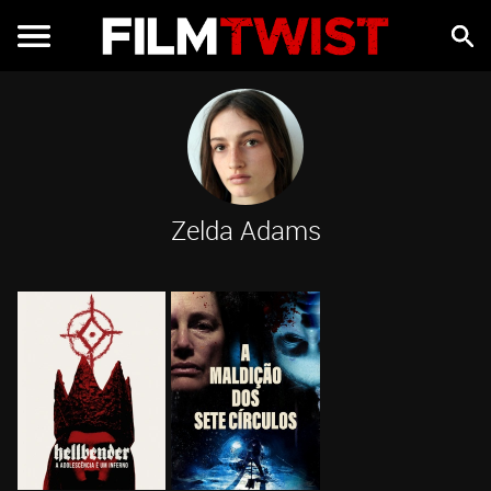
Zelda Adams