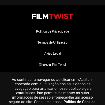
Política de Privacidade
Termos de Utilização
Aviso Legal
Oferecer FilmTwist
FAQ
Ao continuar a navegar ou ao clicar em «Aceitar»,
concorda com a utilização dos seus dados de
navegação para analisar o nosso público e gerar
estatísticas. Isto permite-lhe manter as suas
informações de sessão e fornecer-lhe um acesso
seguro ao site. Consulte a nossa
Política de Cookies
.