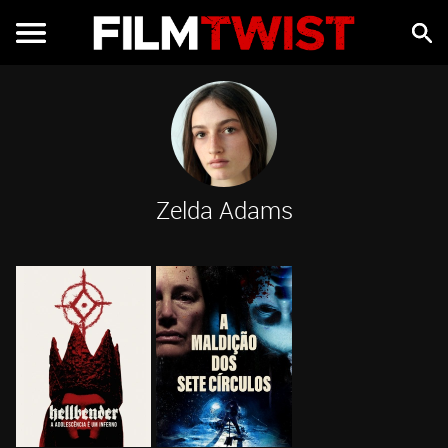
Zelda Adams