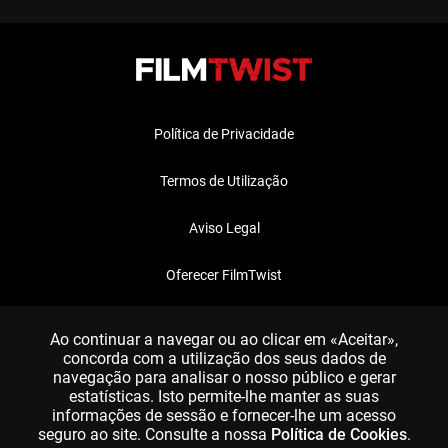
Política de Privacidade
Termos de Utilização
Aviso Legal
Oferecer FilmTwist
FAQ
Ao continuar a navegar ou ao clicar em «Aceitar»,
concorda com a utilização dos seus dados de
navegação para analisar o nosso público e gerar
estatísticas. Isto permite-lhe manter as suas
informações de sessão e fornecer-lhe um acesso
seguro ao site. Consulte a nossa
Política de Cookies
.