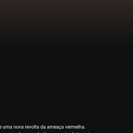
e uma nova revolta da ameaça vermelha.