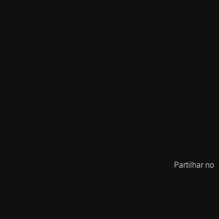
Partilhar no