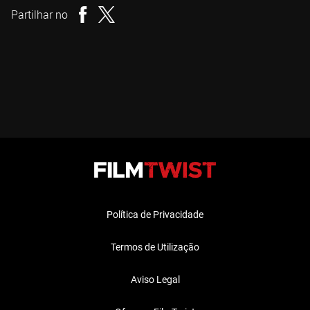
Partilhar no
Política de Privacidade
Termos de Utilização
Aviso Legal