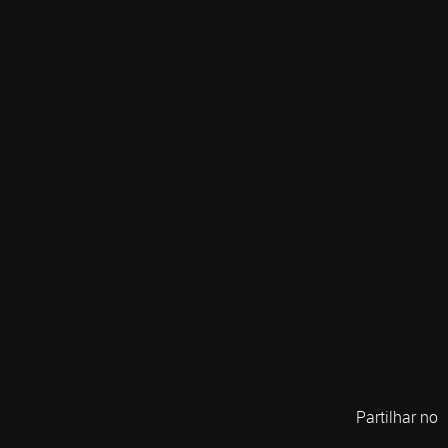
Partilhar no