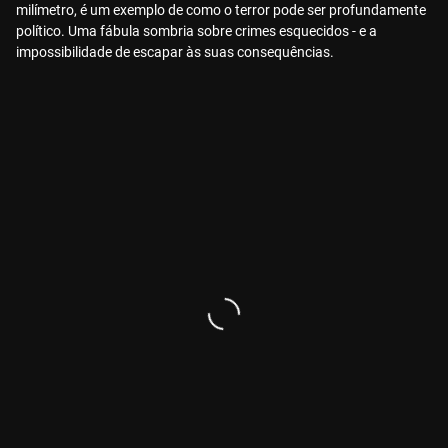
milímetro, é um exemplo de como o terror pode ser profundamente
político. Uma fábula sombria sobre crimes esquecidos - e a
impossibilidade de escapar às suas consequências.