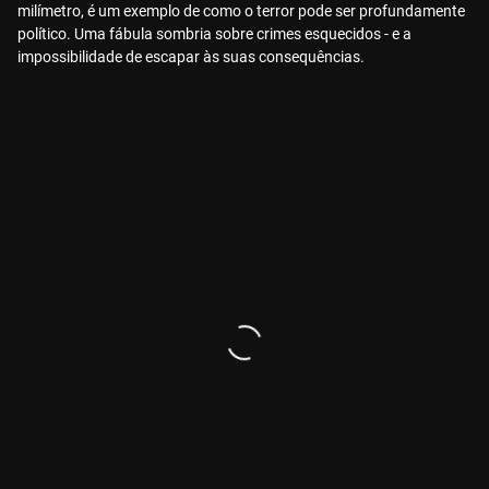
milímetro, é um exemplo de como o terror pode ser profundamente
político. Uma fábula sombria sobre crimes esquecidos - e a
impossibilidade de escapar às suas consequências.