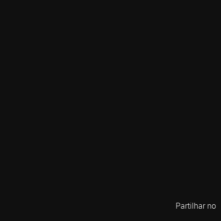
Partilhar no