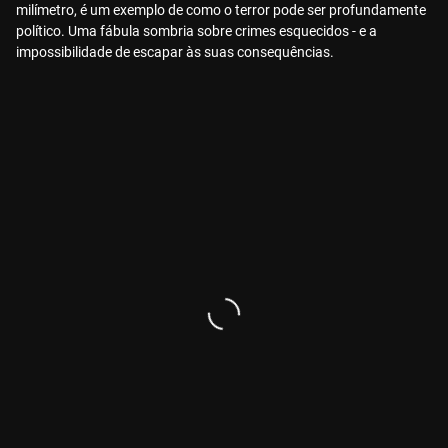
milímetro, é um exemplo de como o terror pode ser profundamente
político. Uma fábula sombria sobre crimes esquecidos - e a
impossibilidade de escapar às suas consequências.