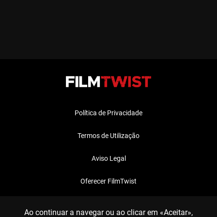
Política de Privacidade
Termos de Utilização
Aviso Legal
Oferecer FilmTwist
FAQ
Ao continuar a navegar ou ao clicar em «Aceitar»,