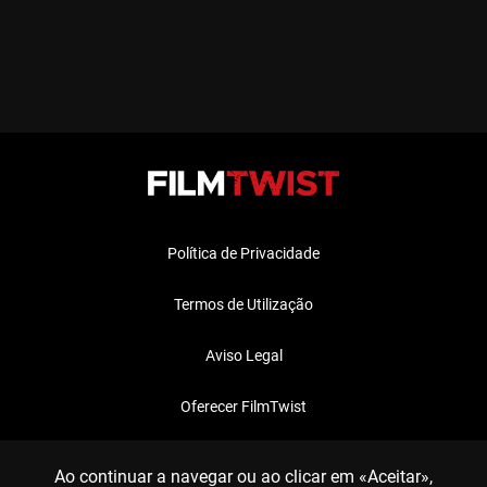
Política de Privacidade
Termos de Utilização
Aviso Legal
Oferecer FilmTwist
FAQ
Ao continuar a navegar ou ao clicar em «Aceitar»,