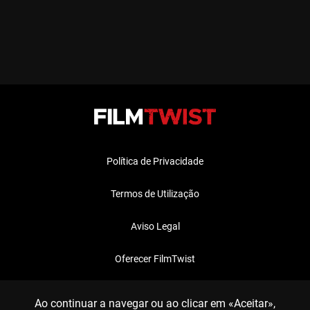
Política de Privacidade
Termos de Utilização
Aviso Legal
Oferecer FilmTwist
FAQ
Ao continuar a navegar ou ao clicar em «Aceitar»,