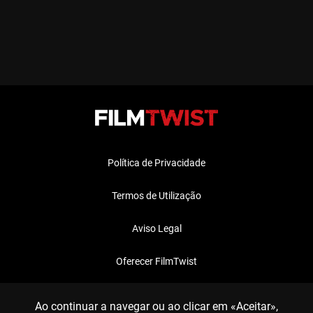
Política de Privacidade
Termos de Utilização
Aviso Legal
Oferecer FilmTwist
FAQ
Ao continuar a navegar ou ao clicar em «Aceitar»,