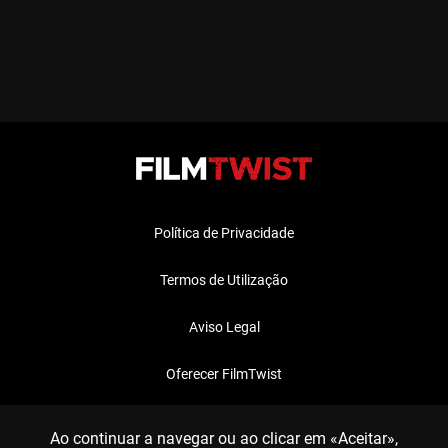
Política de Privacidade
Termos de Utilização
Aviso Legal
Oferecer FilmTwist
FAQ
Ao continuar a navegar ou ao clicar em «Aceitar»,