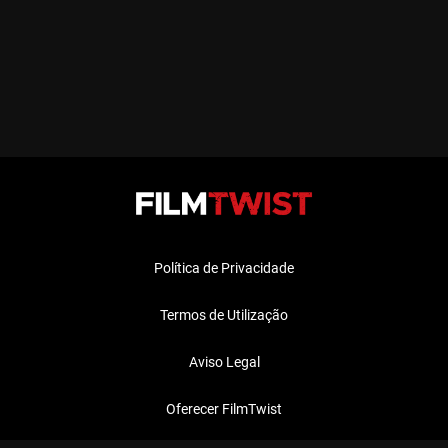
Política de Privacidade
Termos de Utilização
Aviso Legal
Oferecer FilmTwist