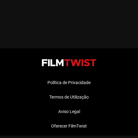
Política de Privacidade
Termos de Utilização
Aviso Legal
Oferecer FilmTwist