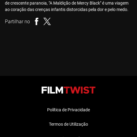
de crescente paranoia, "A Maldição de Mercy Black" é uma viagem
ao coração das crenças infantis distorcidas pela dor e pelo medo.
Partilhar no
Política de Privacidade
Termos de Utilização