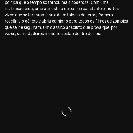
política que o tempo só tornou mais poderosa. Com uma
realização crua, uma atmosfera de pânico constante e mortos-
vivos que se tornaram parte da mitologia do terror, Romero
redefiniu o género e abriu caminho para todos os filmes de zombies
que se lhe seguiram. Um clássico absoluto que prova que, por
vezes, os verdadeiros monstros estão dentro de nós.