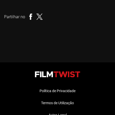
David A. Weiner
Realizador
Partilhar no
Política de Privacidade
Termos de Utilização