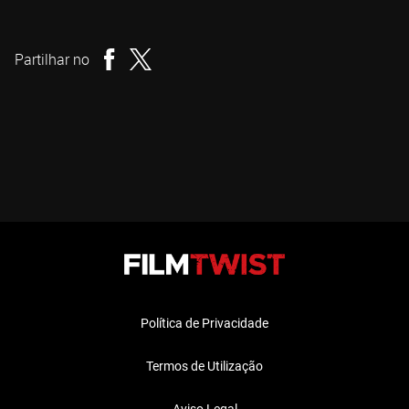
David A. Weiner
Realizador
Partilhar no
Política de Privacidade
Termos de Utilização