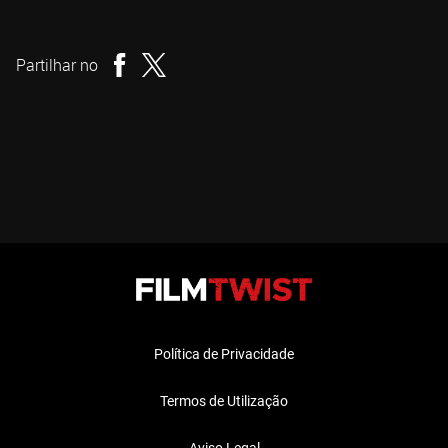
David A. Weiner
Realizador
Partilhar no
Política de Privacidade
Termos de Utilização