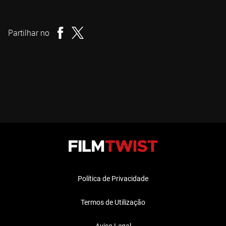
David A. Weiner
Realizador
Partilhar no
Política de Privacidade
Termos de Utilização