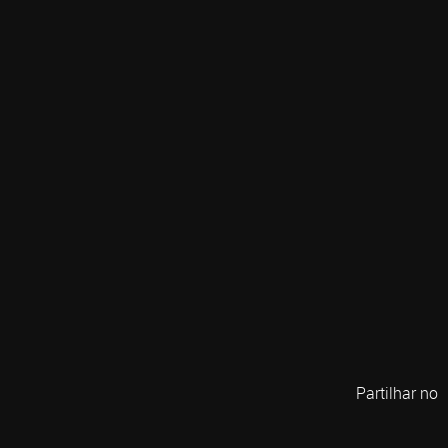
Partilhar no