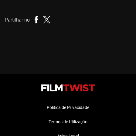
David A. Weiner
Realizador
Partilhar no
Política de Privacidade
Termos de Utilização