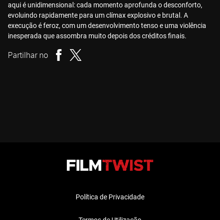
aqui é unidimensional: cada momento aprofunda o desconforto,
evoluindo rapidamente para um clímax explosivo e brutal. A
execução é feroz, com um desenvolvimento tenso e uma violência
inesperada que assombra muito depois dos créditos finais.
Partilhar no
Política de Privacidade